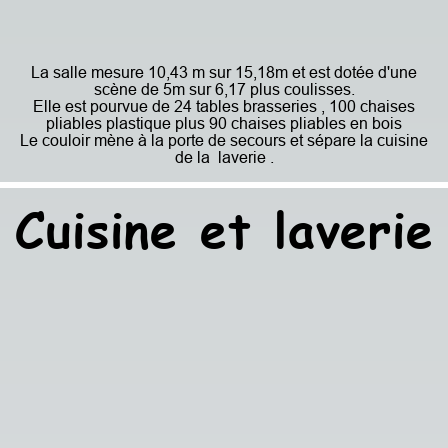
La salle mesure 10,43 m sur 15,18m et est dotée d'une
scène de 5m sur 6,17 plus coulisses.
Elle est pourvue de 24 tables brasseries , 100 chaises
pliables plastique plus 90 chaises pliables en bois
Le couloir mène à la porte de secours et
sépare la cuisine
de la laverie .
Cuisine et laverie