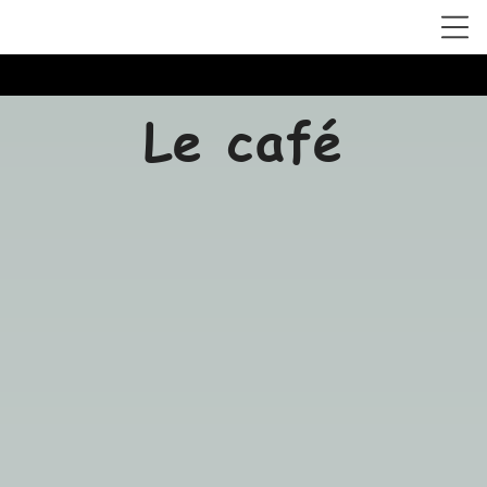
Le café