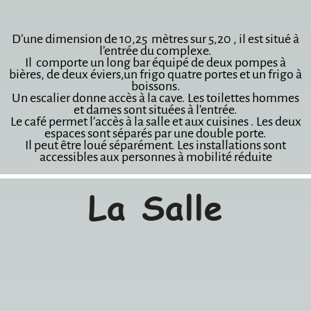
D’une dimension de 10,25 mètres sur 5,20 , il est situé à
l’entrée du complexe.
Il comporte un long bar équipé de deux pompes à
bières, de deux éviers,
un frigo quatre portes et un frigo à
boissons.
Un escalier donne accès à la cave.
Les toilettes hommes
et dames sont situées à l’entrée.
Le café permet l’accès à la salle et aux cuisines .
Les deux
espaces sont séparés par une double porte.
Il peut être loué séparément.
Les installations sont
accessibles aux personnes à mobilité réduite
La Salle